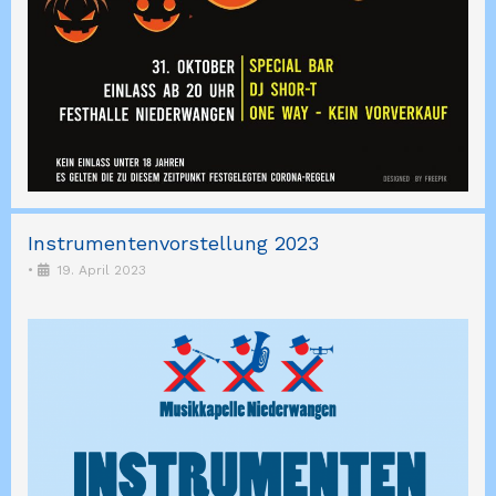
Instrumentenvorstellung 2023
•
19. April 2023