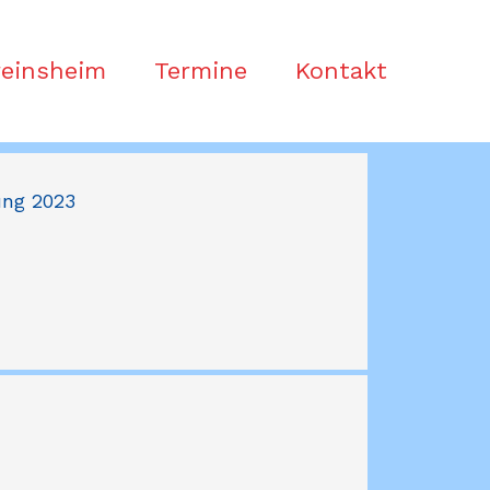
reinsheim
Termine
Kontakt
ung 2023